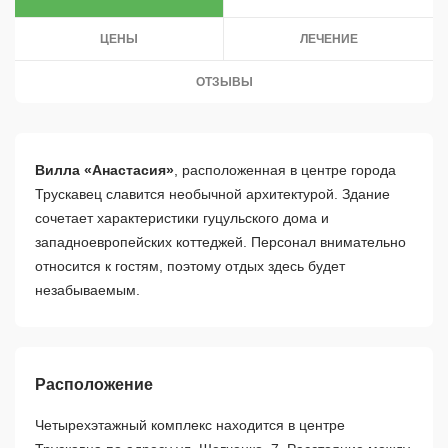
ЦЕНЫ
ЛЕЧЕНИЕ
ОТЗЫВЫ
Вилла «Анастасия»
, расположенная в центре города
Трускавец славится необычной архитектурой. Здание
сочетает характеристики гуцульского дома и
западноевропейских коттеджей. Персонал внимательно
относится к гостям, поэтому отдых здесь будет
незабываемым.
Расположение
Четырехэтажный комплекс находится в центре