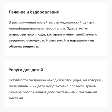
Лечение и оздоровление
В распоряжении гостей виллы медицинский центр с
квалифицированным персоналом.
Здесь могут
оздоровиться люди, которые имеют проблемы с
сердечно-сосудистой системой и нарушениями
обмена веществ.
Услуги для детей
Поблизости гостиницы находится площадка, на которой
гости виллы и их дети могут активно провести время.
Номера обеспечивают дополнительными спальными
местами.