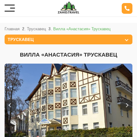
Главная
Трускавец
Вилла «Анастасия» Трускавец
ТРУСКАВЕЦ
ВИЛЛА «АНАСТАСИЯ» ТРУСКАВЕЦ