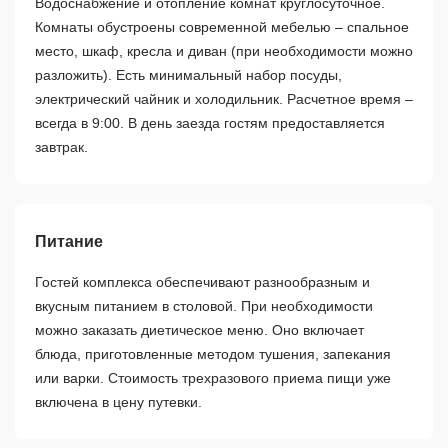
Водоснабжение и отопление комнат круглосуточное.
Комнаты обустроены современной мебелью – спальное
место, шкаф, кресла и диван (при необходимости можно
разложить). Есть минимальный набор посуды,
электрический чайник и холодильник. Расчетное время –
всегда в 9:00. В день заезда гостям предоставляется
завтрак.
Питание
Гостей комплекса обеспечивают разнообразным и
вкусным питанием в столовой. При необходимости
можно заказать диетическое меню. Оно включает
блюда, приготовленные методом тушения, запекания
или варки. Стоимость трехразового приема пищи уже
включена в цену путевки.