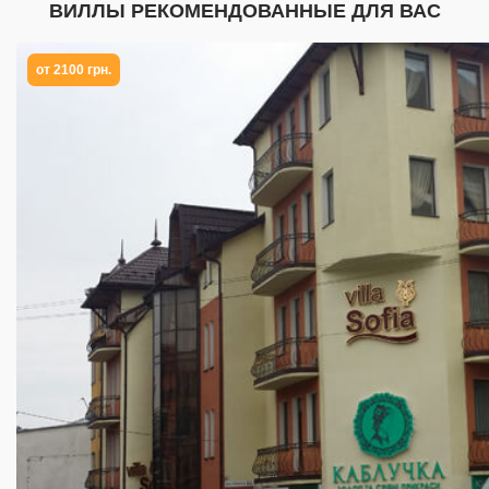
ВИЛЛЫ РЕКОМЕНДОВАННЫЕ ДЛЯ ВАС
от 2100 грн.