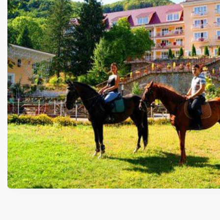
САНАТОРИЙ «БОРЖАВА» ЗАКА