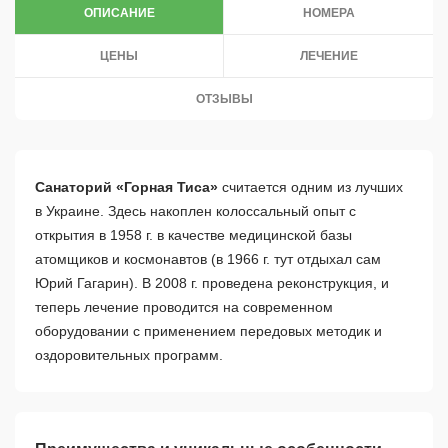
ОПИСАНИЕ
НОМЕРА
ЦЕНЫ
ЛЕЧЕНИЕ
ОТЗЫВЫ
Санаторий «Горная Тиса»
считается одним из лучших
в Украине. Здесь накоплен колоссальный опыт с
открытия в 1958 г. в качестве медицинской базы
атомщиков и космонавтов (в 1966 г. тут отдыхал сам
Юрий Гагарин). В 2008 г. проведена реконструкция, и
теперь лечение проводится на современном
оборудовании с применением передовых методик и
оздоровительных программ.