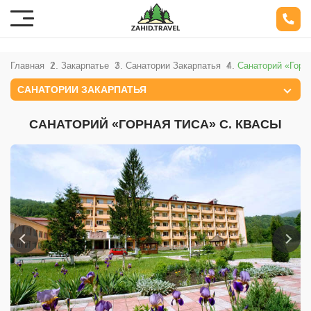
Главная
Закарпатье
Санатории Закарпатья
Санаторий «Горн
САНАТОРИИ ЗАКАРПАТЬЯ
САНАТОРИЙ «ГОРНАЯ ТИСА» С. КВАСЫ