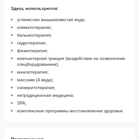
Здесь используются:
углекислая мышьяковистая вода;
климатотерапия;
бальнеотерапия;
гидротерапия;
физиотерапия;
компьютерная тракция (воздействие на позвоночник
спецборудованием);
кинезотерапия;
массажи (4 вида);
озокеритотерапия;
нетрадиционная медицина;
SPA;
комплексные программы восстановления здоровья.