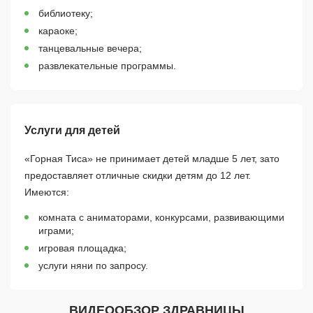
библиотеку;
караоке;
танцевальные вечера;
развлекательные программы.
Услуги для детей
«Горная Тиса» не принимает детей младше 5 лет, зато
предоставляет отличные скидки детям до 12 лет.
Имеются:
комната с аниматорами, конкурсами, развивающими
играми;
игровая площадка;
услуги няни по запросу.
ВИДЕООБЗОР ЗДРАВНИЦЫ