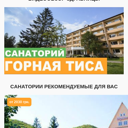
САНАТОРИИ РЕКОМЕНДУЕМЫЕ ДЛЯ ВАС
от 2030 грн.