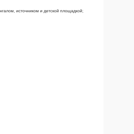
нгалом, источником и детской площадкой;