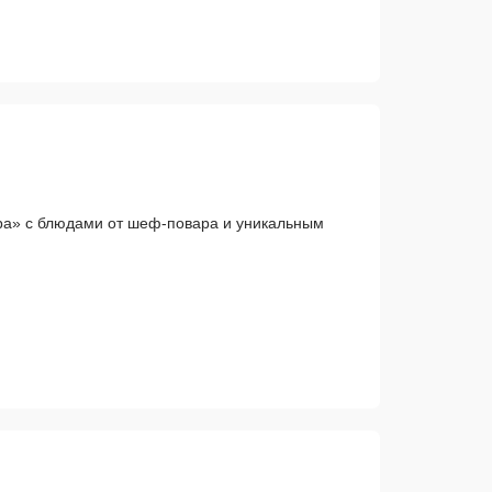
ра» с блюдами от шеф-повара и уникальным