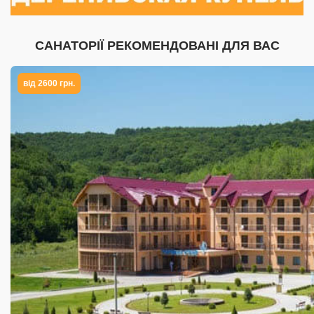
САНАТОРІЇ РЕКОМЕНДОВАНІ ДЛЯ ВАС
від 2600 грн.