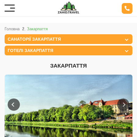
Головна
Закарпаття
САНАТОРІЇ ЗАКАРПАТТЯ
ГОТЕЛІ ЗАКАРПАТТЯ
ЗАКАРПАТТЯ