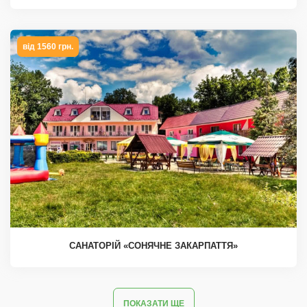
від 1560 грн.
САНАТОРІЙ «СОНЯЧНЕ ЗАКАРПАТТЯ»
ПОКАЗАТИ ЩЕ