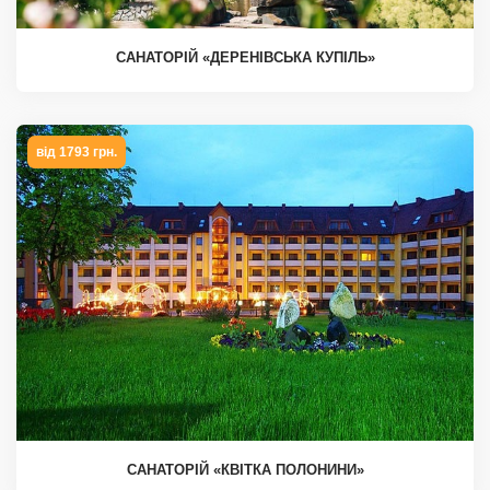
САНАТОРІЙ «ДЕРЕНІВСЬКА КУПІЛЬ»
від 1793 грн.
САНАТОРІЙ «КВІТКА ПОЛОНИНИ»