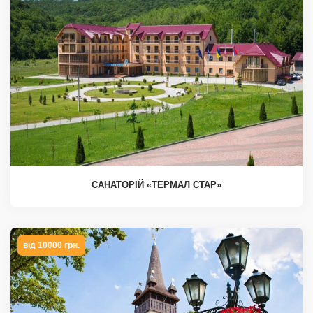
САНАТОРІЙ «ТЕРМАЛ СТАР»
від 10000 грн.