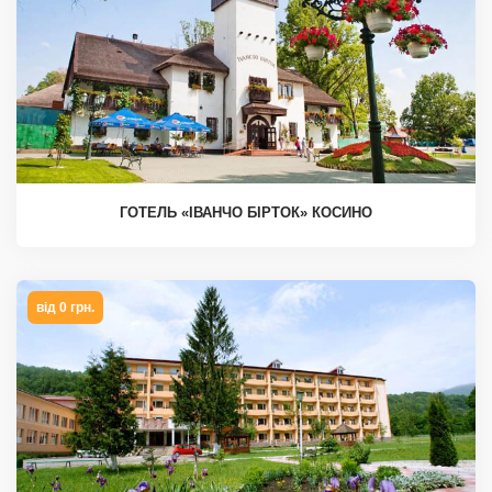
ГОТЕЛЬ «ІВАНЧО БІРТОК» КОСИНО
від 0 грн.