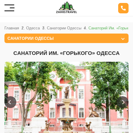
Главная
Одесса
Санатории Одессы
Санаторий Им. «Горьког
САНАТОРИИ ОДЕССЫ
САНАТОРИЙ ИМ. «ГОРЬКОГО» ОДЕССА