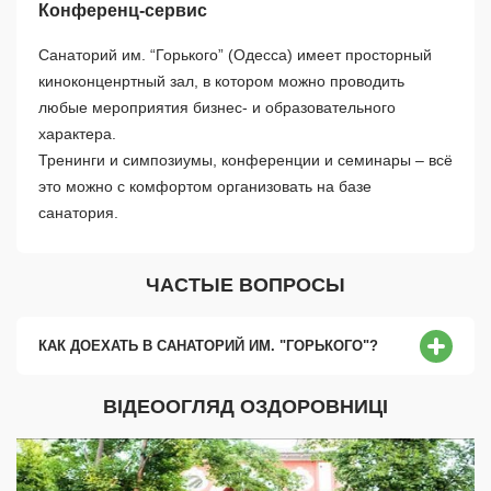
Конференц-сервис
Санаторий им. “Горького” (Одесса) имеет просторный
киноконценртный зал, в котором можно проводить
любые мероприятия бизнес- и образовательного
характера.
Тренинги и симпозиумы, конференции и семинары – всё
это можно с комфортом организовать на базе
санатория.
ЧАСТЫЕ ВОПРОСЫ
КАК ДОЕХАТЬ В САНАТОРИЙ ИМ. "ГОРЬКОГО"?
ВІДЕООГЛЯД ОЗДОРОВНИЦІ