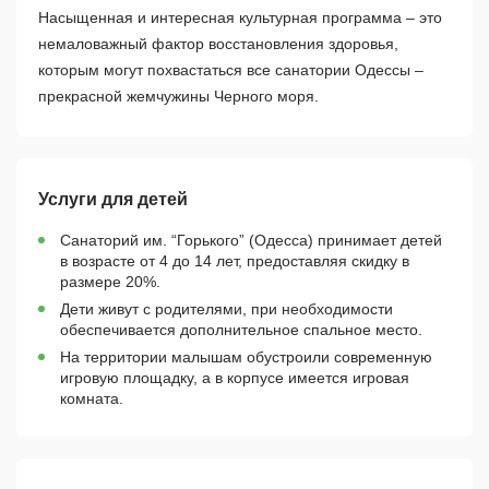
Насыщенная и интересная культурная программа – это
немаловажный фактор восстановления здоровья,
которым могут похвастаться все санатории Одессы –
прекрасной жемчужины Черного моря.
Услуги для детей
Санаторий им. “Горького” (Одесса) принимает детей
в возрасте от 4 до 14 лет, предоставляя скидку в
размере 20%.
Дети живут с родителями, при необходимости
обеспечивается дополнительное спальное место.
На территории малышам обустроили современную
игровую площадку, а в корпусе имеется игровая
комната.