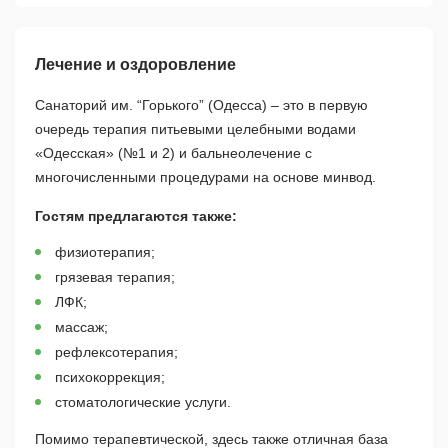
Лечение и оздоровление
Санаторий им. “Горького” (Одесса) – это в первую
очередь терапия питьевыми целебными водами
«Одесская» (№1 и 2) и бальнеолечение с
многочисленными процедурами на основе минвод.
Гостям предлагаются также:
физиотерапия;
грязевая терапия;
ЛФК;
массаж;
рефлексотерапия;
психокоррекция;
стоматологические услуги.
Помимо терапевтической, здесь также отличная база