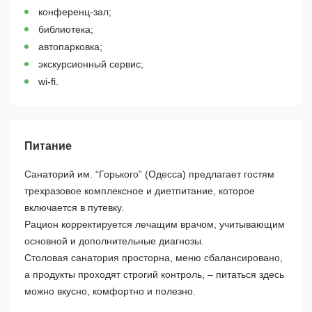
конференц-зал;
библиотека;
автопарковка;
экскурсионный сервис;
wi-fi.
Питание
Санаторий им. “Горького” (Одесса) предлагает гостям
трехразовое комплексное и диетпитание, которое
включается в путевку.
Рацион корректируется лечащим врачом, учитывающим
основной и дополнительные диагнозы.
Столовая санатория просторна, меню сбалансировано,
а продукты проходят строгий контроль, – питаться здесь
можно вкусно, комфортно и полезно.