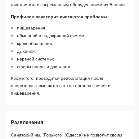
диагностики с современным оборудованием из Японии.
Профилем санатория считаются проблемы:
пищеварения;
обменной и эндокринной систем;
кровообращения;
дыхания;
нервной системы;
сферы опоры и движения.
Кроме того, проводится реабилитация после
оперативных вмешательств на органах зрения и
пищеварения.
Развлечения
Санаторий им. “Горького” (Одесса) не позволит своим