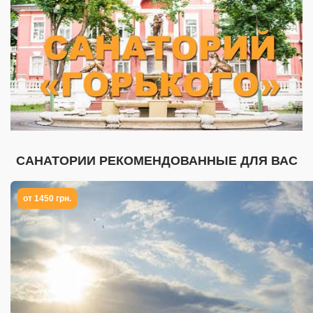
САНАТОРИИ РЕКОМЕНДОВАННЫЕ ДЛЯ ВАС
от 1450 грн.