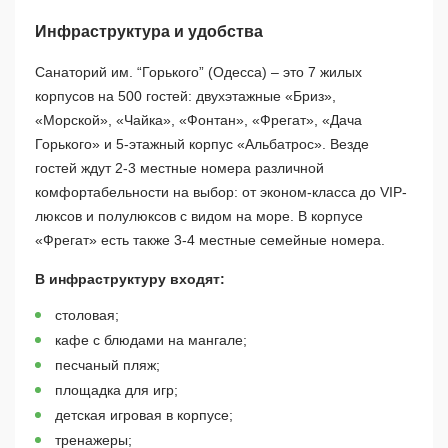
Инфраструктура и удобства
Санаторий им. “Горького” (Одесса) – это 7 жилых
корпусов на 500 гостей: двухэтажные «Бриз»,
«Морской», «Чайка», «Фонтан», «Фрегат», «Дача
Горького» и 5-этажный корпус «Альбатрос». Везде
гостей ждут 2-3 местные номера различной
комфортабельности на выбор: от эконом-класса до VIP-
люксов и полулюксов с видом на море. В корпусе
«Фрегат» есть также 3-4 местные семейные номера.
В инфраструктуру входят:
столовая;
кафе с блюдами на мангале;
песчаный пляж;
площадка для игр;
детская игровая в корпусе;
тренажеры;