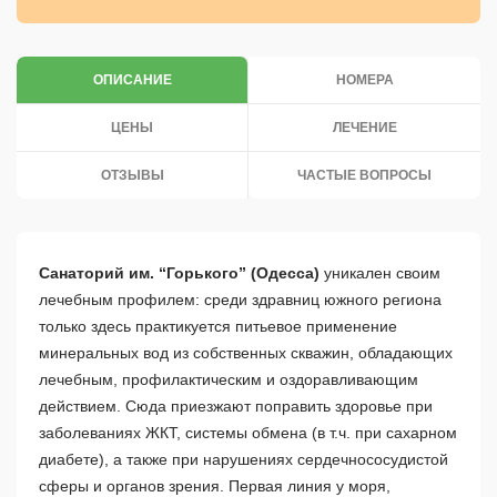
ОПИСАНИЕ
НОМЕРА
ЦЕНЫ
ЛЕЧЕНИЕ
ОТЗЫВЫ
ЧАСТЫЕ ВОПРОСЫ
Санаторий им. “Горького” (Одесса)
уникален своим
лечебным профилем: среди здравниц южного региона
только здесь практикуется питьевое применение
минеральных вод из собственных скважин, обладающих
лечебным, профилактическим и оздоравливающим
действием. Сюда приезжают поправить здоровье при
заболеваниях ЖКТ, системы обмена (в т.ч. при сахарном
диабете), а также при нарушениях сердечнососудистой
сферы и органов зрения. Первая линия у моря,