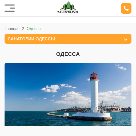
Главная
Одесса
САНАТОРИИ ОДЕССЫ
ОДЕССА