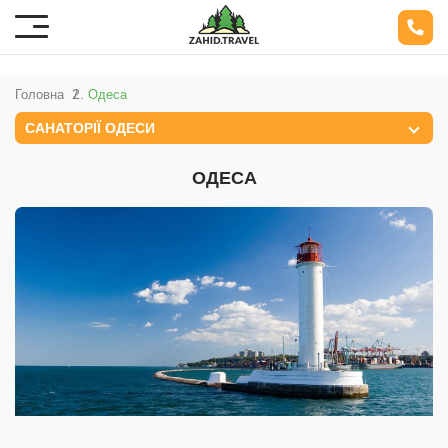
Головна
Одеса
CАНАТОРІЇ ОДЕСИ
ОДЕСА