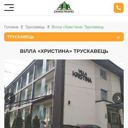
Головна
Трускавець
Вілла «Христина» Трускавець
ТРУСКАВЕЦЬ
ВІЛЛА «ХРИСТИНА» ТРУСКАВЕЦЬ