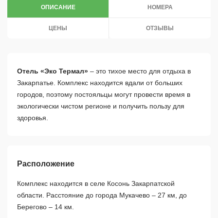
ОПИСАНИЕ
НОМЕРА
ЦЕНЫ
ОТЗЫВЫ
Отель «Эко Термал»
– это тихое место для отдыха в
Закарпатье. Комплекс находится вдали от больших
городов, поэтому постояльцы могут провести время в
экологически чистом регионе и получить пользу для
здоровья.
Расположение
Комплекс находится в селе Косонь Закарпатской
области. Расстояние до города Мукачево – 27 км, до
Берегово – 14 км.