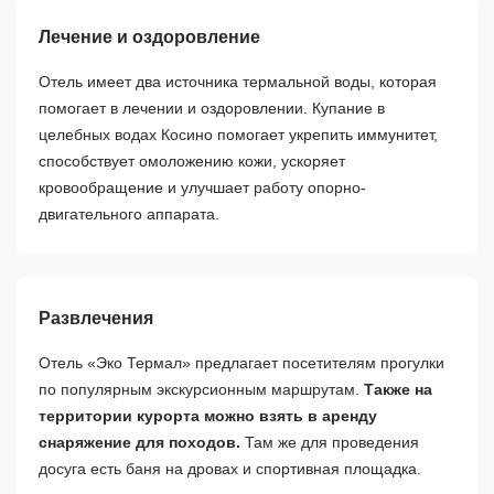
Лечение и оздоровление
Отель имеет два источника термальной воды, которая
помогает в лечении и оздоровлении. Купание в
целебных водах Косино помогает укрепить иммунитет,
способствует омоложению кожи, ускоряет
кровообращение и улучшает работу опорно-
двигательного аппарата.
Развлечения
Отель «Эко Термал» предлагает посетителям прогулки
по популярным экскурсионным маршрутам.
Также на
территории курорта можно взять в аренду
снаряжение для походов.
Там же для проведения
досуга есть баня на дровах и спортивная площадка.