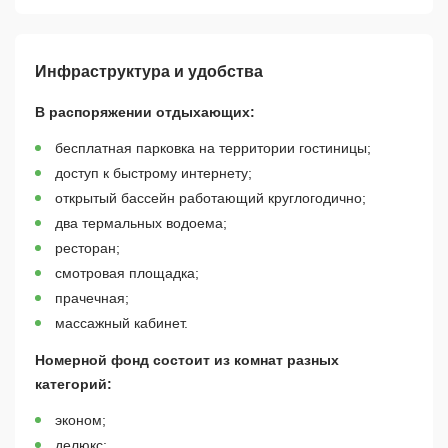
Инфраструктура и удобства
В распоряжении отдыхающих:
бесплатная парковка на территории гостиницы;
доступ к быстрому интернету;
открытый бассейн работающий круглогодично;
два термальных водоема;
ресторан;
смотровая площадка;
прачечная;
массажный кабинет.
Номерной фонд состоит из комнат разных
категорий:
эконом;
делюкс;