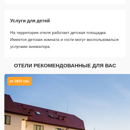
Услуги для детей
На территории отеля работает детская площадка.
Имеется детская комната и гости могут воспользоваться
услугами аниматора.
ОТЕЛИ РЕКОМЕНДОВАННЫЕ ДЛЯ ВАС
от 3850 грн.