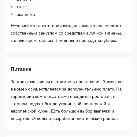
люкс;
эко-дома.
Независимо от категории каждая комната располагает
собственным санузлом со средствами личной гигиены,
телевизором, феном. Ежедневно проводится уборка.
Питание
Завтраки включены в стоимость проживания. Заказ еды
в номер осуществляется за дополнительную плату. На
территории комплекса также находится ресторан, в
котором подают блюда украинской, венгерской и
европейской кухни. Есть большой выбор выпечки и
десертов. Отдельно разработан диетический рацион.