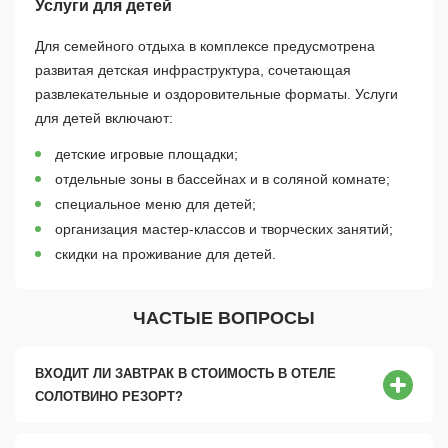
Услуги для детей
Для семейного отдыха в комплексе предусмотрена
развитая детская инфраструктура, сочетающая
развлекательные и оздоровительные форматы. Услуги
для детей включают:
детские игровые площадки;
отдельные зоны в бассейнах и в соляной комнате;
специальное меню для детей;
организация мастер-классов и творческих занятий;
скидки на проживание для детей.
ЧАСТЫЕ ВОПРОСЫ
ВХОДИТ ЛИ ЗАВТРАК В СТОИМОСТЬ В ОТЕЛЕ
СОЛОТВИНО РЕЗОРТ?