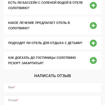
ЕСТЬ ЛИ БАССЕЙН С СОЛЕНОЙ ВОДОЙ В ОТЕЛЕ
СОЛОТВИНО?
КАКОЕ ЛЕЧЕНИЕ ПРЕДЛАГАЕТ ОТЕЛЬ В
СОЛОТВИНО?
ПОДХОДИТ ЛИ ОТЕЛЬ ДЛЯ ОТДЫХА С ДЕТЬМИ?
КАК ДОЕХАТЬ ДО ГОСТИНИЦЫ СОЛОТВИНО
РЕЗОРТ ЗАКАРПАТЬЯ?
НАПИСАТЬ ОТЗЫВ
Имя
*
Отзыв
*