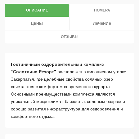
ОПИСАНИЕ
НОМЕРА
ЦЕНЫ
ЛЕЧЕНИЕ
ОТЗЫВЫ
Гостиничный оздоровительный комплекс
“Солотвино Резорт”
расположен в живописном уголке
Закарпатья, где целебные свойства соляных озер
сочетаются с комфортом современного курорта.
Основными преимуществами комплекса являются
уникальный микроклимат, близость к соленым озерам и
хорошо развитая инфраструктура для оздоровления и
комфортного отдыха.