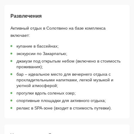
Развлечения
Активный отдых в Солотвино на базе комплекса
включает:
купание в бассейнах;
экскурсии по Закарпатью;
джакузи под открытым небом (включено в стоимость
проживания);
бар – идеальное место для вечернего отдыха с
прохладительными напитками, легкой музыкой и
уютной атмосферой;
прогулки вдоль соленых озер;
спортивные площадки для активного отдыха;
релакс в SPA-зоне (входит в стоимость путевки).