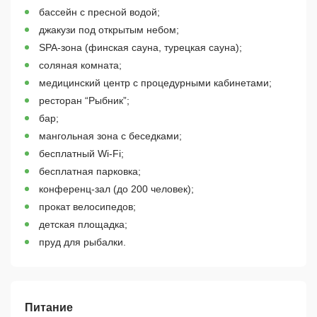
бассейн с пресной водой;
джакузи под открытым небом;
SPA-зона (финская сауна, турецкая сауна);
соляная комната;
медицинский центр с процедурными кабинетами;
ресторан “Рыбник”;
бар;
мангольная зона с беседками;
бесплатный Wi-Fi;
бесплатная парковка;
конференц-зал (до 200 человек);
прокат велосипедов;
детская площадка;
пруд для рыбалки.
Питание