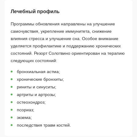
Лечебный профиль
Программы обновления направлены на улучшение
самочувствия, укрепление иммунитета, снижение
влияния стресса и улучшение сна. Особое внимание
уделяется профилактике и поддержанию хронических
состояний. Резорт Солотвино ориентирован на терапию
следующих состояний:
бронхиальная астма;
хронические бронхиты;
риниты и синуситы;
артриты и артрозы;
остеохондроз;
псориаз;
экзема;
последствия травм костей.