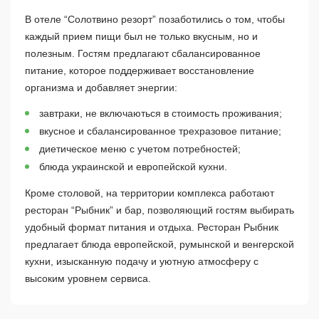
В отеле “Солотвино резорт” позаботились о том, чтобы
каждый прием пищи был не только вкусным, но и
полезным. Гостям предлагают сбалансированное
питание, которое поддерживает восстановление
организма и добавляет энергии:
завтраки, не включаються в стоимость проживания;
вкусное и сбалансированное трехразовое питание;
диетическое меню с учетом потребностей;
блюда украинской и европейской кухни.
Кроме столовой, на территории комплекса работают
ресторан “Рыбник” и бар, позволяющий гостям выбирать
удобный формат питания и отдыха. Ресторан Рыбник
предлагает блюда европейской, румынской и венгерской
кухни, изысканную подачу и уютную атмосферу с
высоким уровнем сервиса.