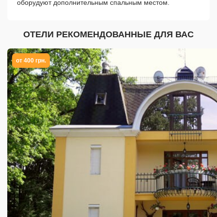
оборудуют дополнительным спальным местом.
ОТЕЛИ РЕКОМЕНДОВАННЫЕ ДЛЯ ВАС
от 400 грн.