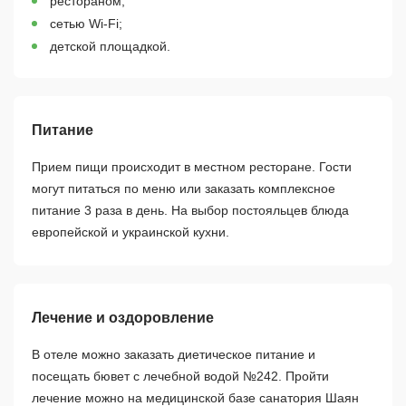
рестораном;
сетью Wi-Fi;
детской площадкой.
Питание
Прием пищи происходит в местном ресторане. Гости
могут питаться по меню или заказать комплексное
питание 3 раза в день. На выбор постояльцев блюда
европейской и украинской кухни.
Лечение и оздоровление
В отеле можно заказать диетическое питание и
посещать бювет с лечебной водой №242. Пройти
лечение можно на медицинской базе санатория Шаян