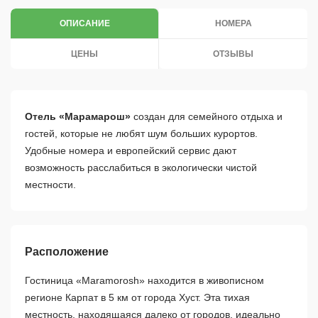
ОПИСАНИЕ
НОМЕРА
ЦЕНЫ
ОТЗЫВЫ
Отель «Марамарош»
создан для семейного отдыха и
гостей, которые не любят шум больших курортов.
Удобные номера и европейский сервис дают
возможность расслабиться в экологически чистой
местности.
Расположение
Гостиница «Maramorosh» находится в живописном
регионе Карпат в 5 км от города Хуст. Эта тихая
местность, находящаяся далеко от городов, идеально