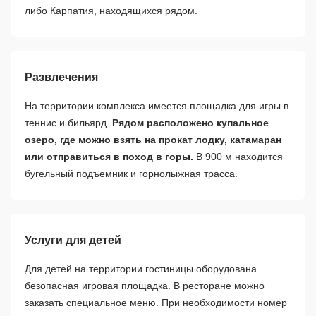
либо Карпатия, находящихся рядом.
Развлечения
На территории комплекса имеется площадка для игры в
теннис и бильярд.
Рядом расположено купальное
озеро, где можно взять на прокат лодку, катамаран
или отправиться в поход в горы.
В 900 м находится
бугельный подъемник и горнолыжная трасса.
Услуги для детей
Для детей на территории гостиницы оборудована
безопасная игровая площадка. В ресторане можно
заказать специальное меню. При необходимости номер