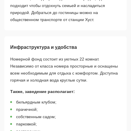
подходит чтобы отдохнуть семьей и насладиться
природой. Добраться до гостиницы можно на
общественном транспорте от станции Хуст.
Инфраструктура и удобства
Номерной фонд состоит из уютных 22 комнат.
Независимо от класса номера просторные и оснащены
всем необходимым для отдыха с комфортом. Доступна
горячая и холодная вода круглые сутки.
Также, заведение располагает:
бильярдным клубом;
прачечной;
собственным садом;
парковкой;