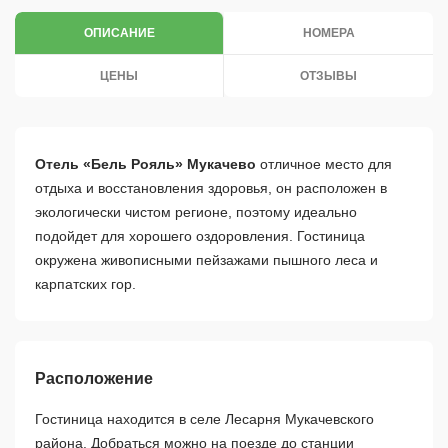
ОПИСАНИЕ
НОМЕРА
ЦЕНЫ
ОТЗЫВЫ
Отель «Бель Рояль» Мукачево
отличное место для
отдыха и восстановления здоровья, он расположен в
экологически чистом регионе, поэтому идеально
подойдет для хорошего оздоровления. Гостиница
окружена живописными пейзажами пышного леса и
карпатских гор.
Расположение
Гостиница находится в селе Лесарня Мукачевского
района. Добраться можно на поезде до станции