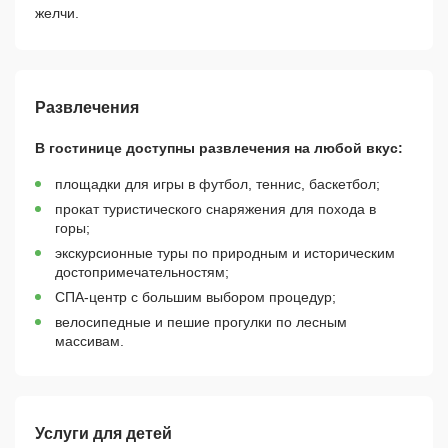
желчи.
Развлечения
В гостинице доступны развлечения на любой вкус:
площадки для игры в футбол, теннис, баскетбол;
прокат туристического снаряжения для похода в
горы;
экскурсионные туры по природным и историческим
достопримечательностям;
СПА-центр с большим выбором процедур;
велосипедные и пешие прогулки по лесным
массивам.
Услуги для детей