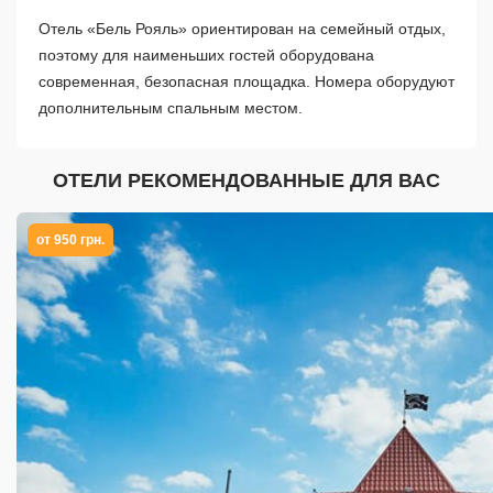
Отель «Бель Рояль» ориентирован на семейный отдых,
поэтому для наименьших гостей оборудована
современная, безопасная площадка. Номера оборудуют
дополнительным спальным местом.
ОТЕЛИ РЕКОМЕНДОВАННЫЕ ДЛЯ ВАС
от 950 грн.