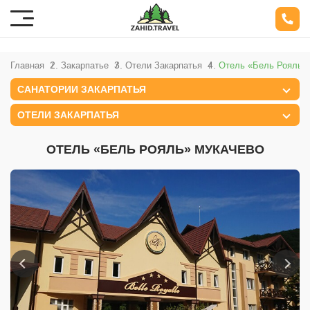
Главная
Закарпатье
Отели Закарпатья
Отель «Бель Рояль»
САНАТОРИИ ЗАКАРПАТЬЯ
ОТЕЛИ ЗАКАРПАТЬЯ
ОТЕЛЬ «БЕЛЬ РОЯЛЬ» МУКАЧЕВО